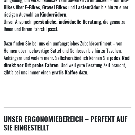
Bikes
über
E-Bikes
,
Gravel Bikes
und
Lastenräder
bis hin zu einer
riesigen Auswahl an
Kinderrädern
.
Unser Anspruch:
persönliche, individuelle Beratung
, die genau zu
Ihnen und Ihrem Fahrstil passt.
Dazu finden Sie bei uns ein umfangreiches Zubehörsortiment – von
Helmen über hochwertige Sättel und Schlösser bis hin zu Taschen,
Anhängern und vielem mehr. Selbstverständlich können Sie
jedes Rad
direkt vor Ort probe Fahren
. Und weil gute Beratung Zeit braucht,
gibt’s bei uns immer einen
gratis Kaffee
dazu.
UNSER ERGONOMIEBEREICH – PERFEKT AUF
SIE EINGESTELLT