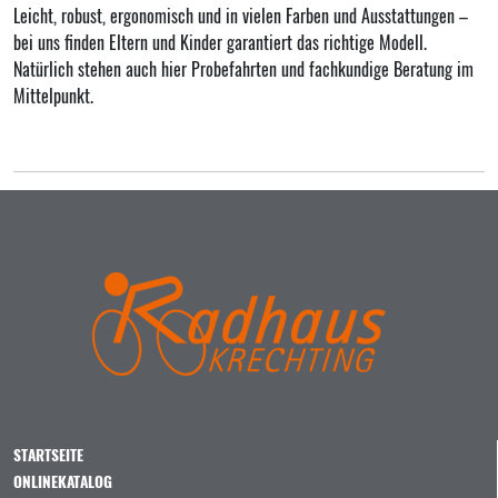
Leicht, robust, ergonomisch und in vielen Farben und Ausstattungen –
bei uns finden Eltern und Kinder garantiert das richtige Modell.
Natürlich stehen auch hier Probefahrten und fachkundige Beratung im
Mittelpunkt.
STARTSEITE
ONLINEKATALOG