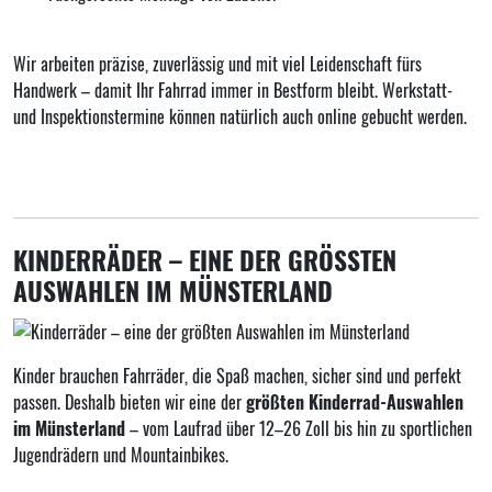
Wir arbeiten präzise, zuverlässig und mit viel Leidenschaft fürs
Handwerk – damit Ihr Fahrrad immer in Bestform bleibt. Werkstatt-
und Inspektionstermine können natürlich auch
online
gebucht werden.
KINDERRÄDER – EINE DER GRÖSSTEN A
USWAHLEN IM MÜNSTERLAND
Kinder brauchen Fahrräder, die Spaß machen, sicher sind und perfekt
passen. Deshalb bieten wir eine der
größten Kinderrad-Auswahlen
im Münsterland
– vom Laufrad über 12–26 Zoll bis hin zu sportlichen
Jugendrädern und Mountainbikes.