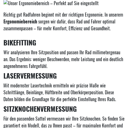
Richtig gut Radfahren beginnt mit der richtigen Ergonomie. In unserem
Ergonomiebereich
sorgen wir dafür, dass Rad und Fahrer optimal
zusammenpassen – für mehr Komfort, Effizienz und Gesundheit.
BIKEFITTING
Wir analysieren Ihre Sitzposition und passen Ihr Rad millimetergenau
an. Das Ergebnis: weniger Beschwerden, mehr Leistung und ein deutlich
angenehmeres Fahrgefühl.
LASERVERMESSUNG
Mit modernster Lasertechnik ermitteln wir präzise Maße wie
Schrittlänge, Beinlänge, Hüftbreite und Oberkörperposition. Diese
Daten bilden die Grundlage für die perfekte Einstellung Ihres Rads.
SITZKNOCHENVERMESSUNG
Für den passenden Sattel vermessen wir Ihre Sitzknochen. So finden Sie
garantiert ein Modell, das zu Ihnen passt – für maximalen Komfort und