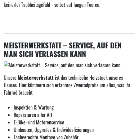
keinerlei Taubheitsgefühl - selbst auf langen Touren.
MEISTERWERKSTATT – SERVICE, AUF DEN
MAN SICH VERLASSEN KANN
Unsere
Meisterwerkstatt
ist das technische Herzstück unseres
Hauses. Hier kümmern sich erfahrene Zweiradprofis um alles, was Ihr
Fahrrad braucht:
Inspektion & Wartung
Reparaturen aller Art
E-Bike- und Motorenservice
Umbauten, Upgrades & Individualisierungen
Fachgerechte Montage von Zubehör