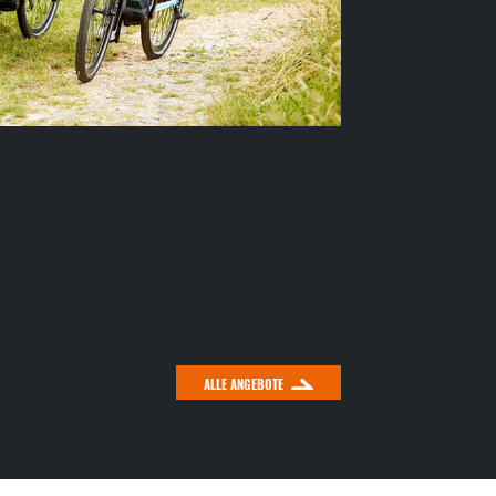
ALLE ANGEBOTE